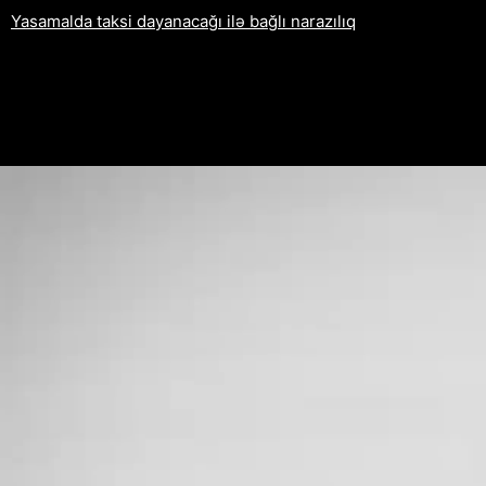
Yasamalda taksi dayanacağı ilə bağlı narazılıq