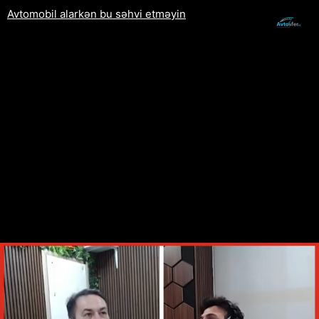
Avtomobil alarkən bu səhvi etməyin