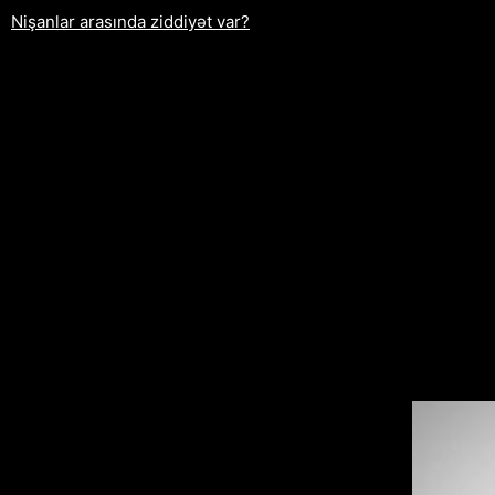
Nişanlar arasında ziddiyət var?